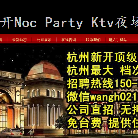
聘
最新动态
公司展示
在线咨询
联系我们
进入手机站