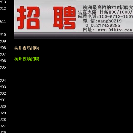
2/13
2/12
2/11
2/10
2/09
2/08
杭州夜场招聘
2/07
杭州夜场招聘
2/06
2/05
2/04
2/03
2/02
2/01
1/30
1/29
1/28
1/27
1/26