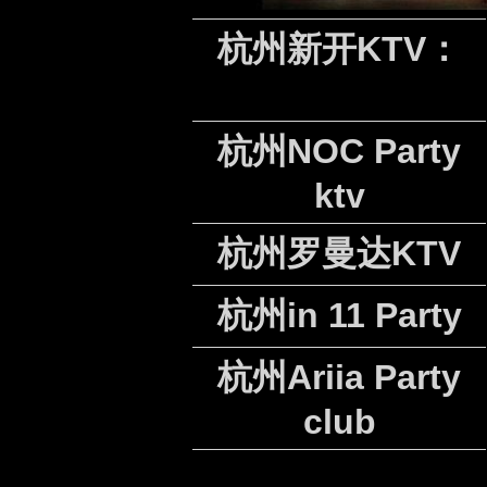
杭州新开KTV：
杭州NOC Party
ktv
杭州罗曼达KTV
杭州in 11 Party
杭州Ariia Party
club