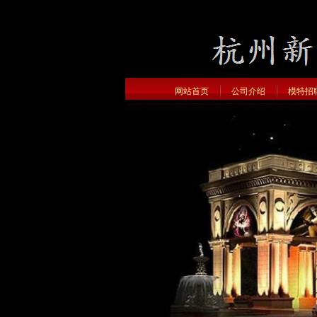
网站首页
公司介绍
模特招