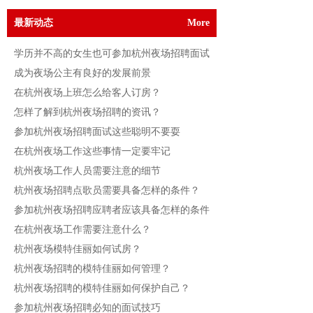
最新动态
More
学历并不高的女生也可参加杭州夜场招聘面试
成为夜场公主有良好的发展前景
在杭州夜场上班怎么给客人订房？
怎样了解到杭州夜场招聘的资讯？
参加杭州夜场招聘面试这些聪明不要耍
在杭州夜场工作这些事情一定要牢记
杭州夜场工作人员需要注意的细节
杭州夜场招聘点歌员需要具备怎样的条件？
参加杭州夜场招聘应聘者应该具备怎样的条件
在杭州夜场工作需要注意什么？
杭州夜场模特佳丽如何试房？
杭州夜场招聘的模特佳丽如何管理？
杭州夜场招聘的模特佳丽如何保护自己？
参加杭州夜场招聘必知的面试技巧