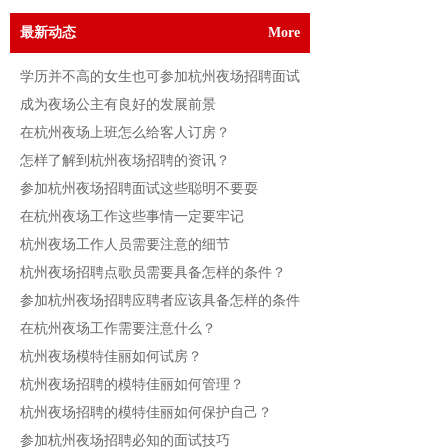
最新动态
More
学历并不高的女生也可参加杭州夜场招聘面试
成为夜场公主有良好的发展前景
在杭州夜场上班怎么给客人订房？
怎样了解到杭州夜场招聘的资讯？
参加杭州夜场招聘面试这些聪明不要耍
在杭州夜场工作这些事情一定要牢记
杭州夜场工作人员需要注意的细节
杭州夜场招聘点歌员需要具备怎样的条件？
参加杭州夜场招聘应聘者应该具备怎样的条件
在杭州夜场工作需要注意什么？
杭州夜场模特佳丽如何试房？
杭州夜场招聘的模特佳丽如何管理？
杭州夜场招聘的模特佳丽如何保护自己？
参加杭州夜场招聘必知的面试技巧