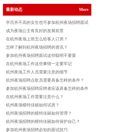
最新动态
More
学历并不高的女生也可参加杭州夜场招聘面试
成为夜场公主有良好的发展前景
在杭州夜场上班怎么给客人订房？
怎样了解到杭州夜场招聘的资讯？
参加杭州夜场招聘面试这些聪明不要耍
在杭州夜场工作这些事情一定要牢记
杭州夜场工作人员需要注意的细节
杭州夜场招聘点歌员需要具备怎样的条件？
参加杭州夜场招聘应聘者应该具备怎样的条件
在杭州夜场工作需要注意什么？
杭州夜场模特佳丽如何试房？
杭州夜场招聘的模特佳丽如何管理？
杭州夜场招聘的模特佳丽如何保护自己？
参加杭州夜场招聘必知的面试技巧