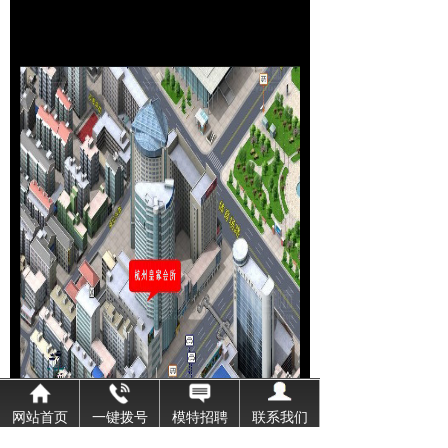
网站首页
一键拨号
模特招聘
联系我们