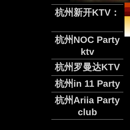
杭州新开KTV：
杭州NOC Party
ktv
杭州罗曼达KTV
杭州in 11 Party
杭州Ariia Party
club