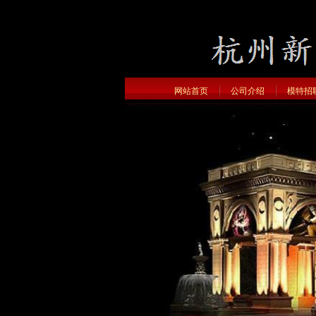
网站首页
公司介绍
模特招