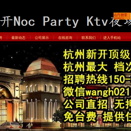
聘
最新动态
公司展示
在线咨询
联系我们
进入手机站