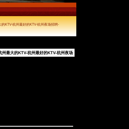
2
1
3
的KTV-杭州最好的KTV-杭州夜场招聘-
杭州最大的KTV-杭州最好的KTV-杭州夜场