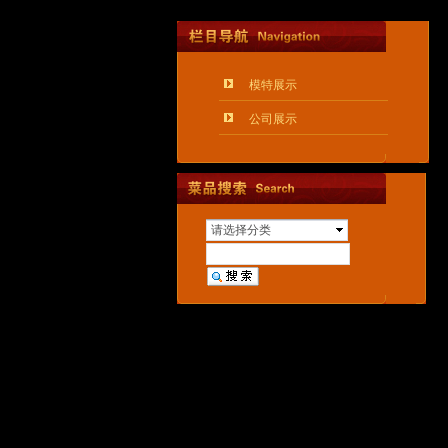
模特展示
公司展示
请选择分类