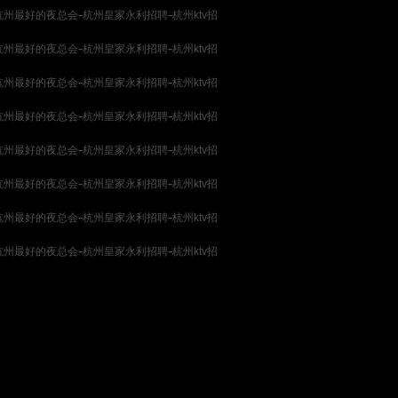
-
-
杭州最好的夜总会
杭州皇家永利招聘
杭州ktv招
-
-
杭州最好的夜总会
杭州皇家永利招聘
杭州ktv招
-
-
杭州最好的夜总会
杭州皇家永利招聘
杭州ktv招
-
-
杭州最好的夜总会
杭州皇家永利招聘
杭州ktv招
-
-
杭州最好的夜总会
杭州皇家永利招聘
杭州ktv招
-
-
杭州最好的夜总会
杭州皇家永利招聘
杭州ktv招
-
-
杭州最好的夜总会
杭州皇家永利招聘
杭州ktv招
-
-
杭州最好的夜总会
杭州皇家永利招聘
杭州ktv招